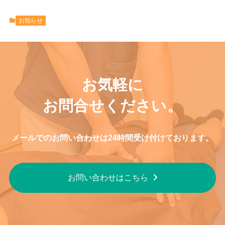
お知らせ
お気軽に
お問合せください。
メールでのお問い合わせは24時間受け付けております。
お問い合わせはこちら