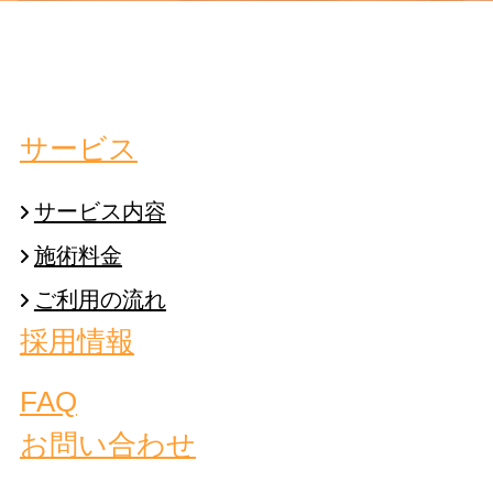
サービス
サービス内容
施術料金
ご利用の流れ
採用情報
FAQ
お問い合わせ