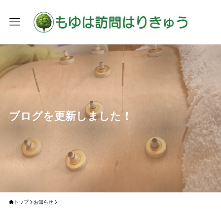
ブログを更新しました！
トップ
お知らせ