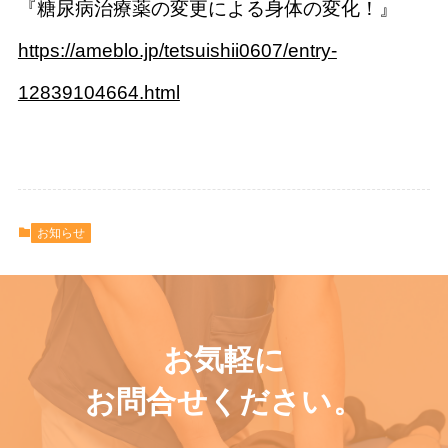
『糖尿病治療薬の変更による身体の変化！』
https://ameblo.jp/tetsuishii0607/entry-
12839104664.html
お知らせ
お気軽に
お問合せください。