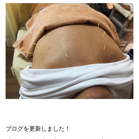
ブログを更新しました！