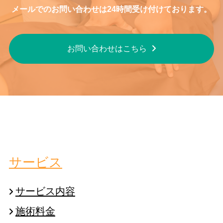
メールでのお問い合わせは24時間受け付けております。
お問い合わせはこちら
サービス
サービス内容
施術料金