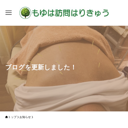
ブログを更新しました！
トップ
お知らせ